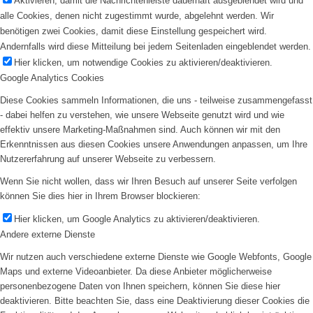
Aktivieren, damit die Nachrichtenleiste dauerhaft ausgeblendet wird und
alle Cookies, denen nicht zugestimmt wurde, abgelehnt werden. Wir
benötigen zwei Cookies, damit diese Einstellung gespeichert wird.
Andernfalls wird diese Mitteilung bei jedem Seitenladen eingeblendet werden.
Hier klicken, um notwendige Cookies zu aktivieren/deaktivieren.
Google Analytics Cookies
Diese Cookies sammeln Informationen, die uns - teilweise zusammengefasst
- dabei helfen zu verstehen, wie unsere Webseite genutzt wird und wie
effektiv unsere Marketing-Maßnahmen sind. Auch können wir mit den
Erkenntnissen aus diesen Cookies unsere Anwendungen anpassen, um Ihre
Nutzererfahrung auf unserer Webseite zu verbessern.
Wenn Sie nicht wollen, dass wir Ihren Besuch auf unserer Seite verfolgen
können Sie dies hier in Ihrem Browser blockieren:
Hier klicken, um Google Analytics zu aktivieren/deaktivieren.
Andere externe Dienste
Wir nutzen auch verschiedene externe Dienste wie Google Webfonts, Google
Maps und externe Videoanbieter. Da diese Anbieter möglicherweise
personenbezogene Daten von Ihnen speichern, können Sie diese hier
deaktivieren. Bitte beachten Sie, dass eine Deaktivierung dieser Cookies die