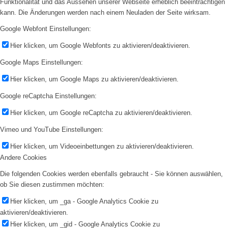
Funktionalität und das Aussehen unserer Webseite erheblich beeinträchtigen
kann. Die Änderungen werden nach einem Neuladen der Seite wirksam.
Google Webfont Einstellungen:
Hier klicken, um Google Webfonts zu aktivieren/deaktivieren.
Google Maps Einstellungen:
Hier klicken, um Google Maps zu aktivieren/deaktivieren.
Google reCaptcha Einstellungen:
Hier klicken, um Google reCaptcha zu aktivieren/deaktivieren.
Vimeo und YouTube Einstellungen:
Hier klicken, um Videoeinbettungen zu aktivieren/deaktivieren.
Andere Cookies
Die folgenden Cookies werden ebenfalls gebraucht - Sie können auswählen,
ob Sie diesen zustimmen möchten:
Hier klicken, um _ga - Google Analytics Cookie zu
aktivieren/deaktivieren.
Hier klicken, um _gid - Google Analytics Cookie zu