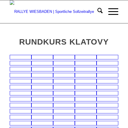
RUNDKURS KLATOVY