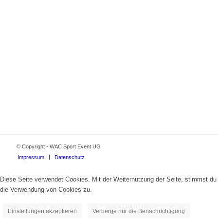
© Copyright - WAC Sport Event UG
Impressum
Datenschutz
Diese Seite verwendet Cookies. Mit der Weiternutzung der Seite, stimmst du
die Verwendung von Cookies zu.
Einstellungen akzeptieren
Verberge nur die Benachrichtigung