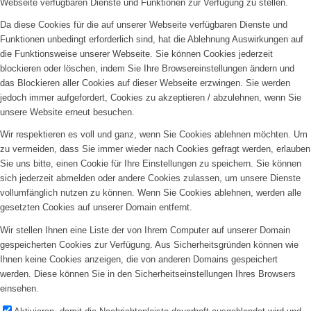
Webseite verfügbaren Dienste und Funktionen zur Verfügung zu stellen.
Da diese Cookies für die auf unserer Webseite verfügbaren Dienste und
Funktionen unbedingt erforderlich sind, hat die Ablehnung Auswirkungen auf
die Funktionsweise unserer Webseite. Sie können Cookies jederzeit
blockieren oder löschen, indem Sie Ihre Browsereinstellungen ändern und
das Blockieren aller Cookies auf dieser Webseite erzwingen. Sie werden
jedoch immer aufgefordert, Cookies zu akzeptieren / abzulehnen, wenn Sie
unsere Website erneut besuchen.
Wir respektieren es voll und ganz, wenn Sie Cookies ablehnen möchten. Um
zu vermeiden, dass Sie immer wieder nach Cookies gefragt werden, erlauben
Sie uns bitte, einen Cookie für Ihre Einstellungen zu speichern. Sie können
sich jederzeit abmelden oder andere Cookies zulassen, um unsere Dienste
vollumfänglich nutzen zu können. Wenn Sie Cookies ablehnen, werden alle
gesetzten Cookies auf unserer Domain entfernt.
Wir stellen Ihnen eine Liste der von Ihrem Computer auf unserer Domain
gespeicherten Cookies zur Verfügung. Aus Sicherheitsgründen können wie
Ihnen keine Cookies anzeigen, die von anderen Domains gespeichert
werden. Diese können Sie in den Sicherheitseinstellungen Ihres Browsers
einsehen.