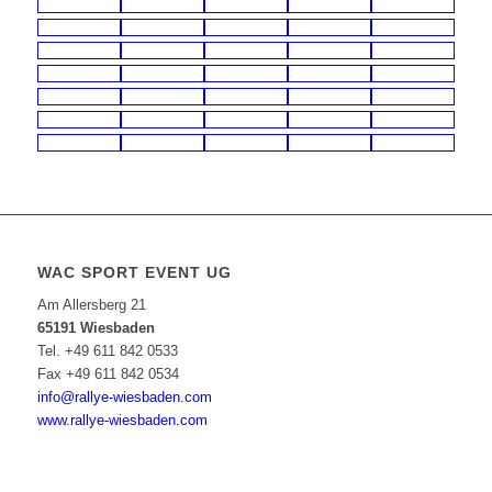
WAC SPORT EVENT UG
Am Allersberg 21
65191 Wiesbaden
Tel. +49 611 842 0533
Fax +49 611 842 0534
info@rallye-wiesbaden.com
www.rallye-wiesbaden.com