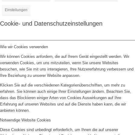
Einstellungen
Cookie- und Datenschutzeinstellungen
Wie wir Cookies verwenden
Wir können Cookies anfordern, die auf Ihrem Gerät eingestellt werden. Wir
verwenden Cookies, um uns mitzuteilen, wenn Sie unsere Websites
besuchen, wie Sie mit uns interagieren, Ihre Nutzererfahrung verbessern und
Ihre Beziehung zu unserer Website anpassen.
Klicken Sie auf die verschiedenen Kategorienüberschriften, um mehr zu
erfahren. Sie können auch einige Ihrer Einstellungen ändern. Beachten Sie,
dass das Blockieren einiger Arten von Cookies Auswirkungen auf Ihre
Erfahrung auf unseren Websites und auf die Dienste haben kann, die wir
anbieten können.
Notwendige Website Cookies
Diese Cookies sind unbedingt erforderlich, um Ihnen die auf unserer