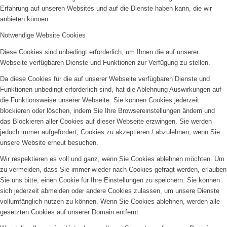
Erfahrung auf unseren Websites und auf die Dienste haben kann, die wir
anbieten können.
Notwendige Website Cookies
Diese Cookies sind unbedingt erforderlich, um Ihnen die auf unserer
Webseite verfügbaren Dienste und Funktionen zur Verfügung zu stellen.
Da diese Cookies für die auf unserer Webseite verfügbaren Dienste und
Funktionen unbedingt erforderlich sind, hat die Ablehnung Auswirkungen auf
die Funktionsweise unserer Webseite. Sie können Cookies jederzeit
blockieren oder löschen, indem Sie Ihre Browsereinstellungen ändern und
das Blockieren aller Cookies auf dieser Webseite erzwingen. Sie werden
jedoch immer aufgefordert, Cookies zu akzeptieren / abzulehnen, wenn Sie
unsere Website erneut besuchen.
Wir respektieren es voll und ganz, wenn Sie Cookies ablehnen möchten. Um
zu vermeiden, dass Sie immer wieder nach Cookies gefragt werden, erlauben
Sie uns bitte, einen Cookie für Ihre Einstellungen zu speichern. Sie können
sich jederzeit abmelden oder andere Cookies zulassen, um unsere Dienste
vollumfänglich nutzen zu können. Wenn Sie Cookies ablehnen, werden alle
gesetzten Cookies auf unserer Domain entfernt.