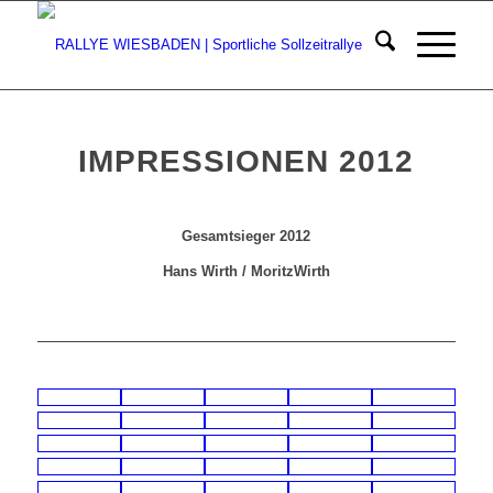
IMPRESSIONEN 2012
Gesamtsieger 2012
Hans Wirth / MoritzWirth