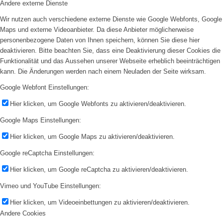
Andere externe Dienste
Wir nutzen auch verschiedene externe Dienste wie Google Webfonts, Google
Maps und externe Videoanbieter. Da diese Anbieter möglicherweise
personenbezogene Daten von Ihnen speichern, können Sie diese hier
deaktivieren. Bitte beachten Sie, dass eine Deaktivierung dieser Cookies die
Funktionalität und das Aussehen unserer Webseite erheblich beeinträchtigen
kann. Die Änderungen werden nach einem Neuladen der Seite wirksam.
Google Webfont Einstellungen:
Hier klicken, um Google Webfonts zu aktivieren/deaktivieren.
Google Maps Einstellungen:
Hier klicken, um Google Maps zu aktivieren/deaktivieren.
Google reCaptcha Einstellungen:
Hier klicken, um Google reCaptcha zu aktivieren/deaktivieren.
Vimeo und YouTube Einstellungen:
Hier klicken, um Videoeinbettungen zu aktivieren/deaktivieren.
Andere Cookies