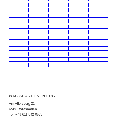
WAC SPORT EVENT UG
Am Allersberg 21
65191 Wiesbaden
Tel. +49 611 842 0533