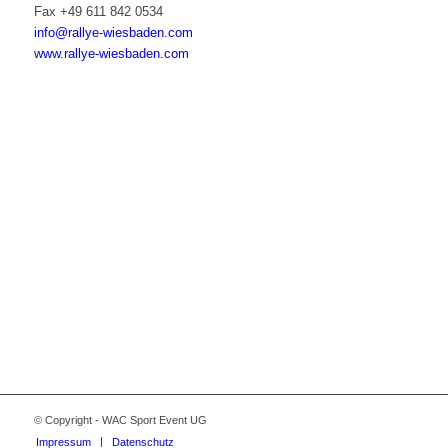
Fax +49 611 842 0534
info@rallye-wiesbaden.com
www.rallye-wiesbaden.com
© Copyright - WAC Sport Event UG
Impressum
Datenschutz