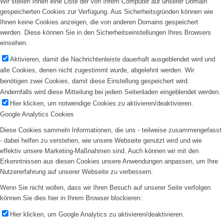
Wir stellen Ihnen eine Liste der von Ihrem Computer auf unserer Domain
gespeicherten Cookies zur Verfügung. Aus Sicherheitsgründen können wie
Ihnen keine Cookies anzeigen, die von anderen Domains gespeichert
werden. Diese können Sie in den Sicherheitseinstellungen Ihres Browsers
einsehen.
Aktivieren, damit die Nachrichtenleiste dauerhaft ausgeblendet wird und
alle Cookies, denen nicht zugestimmt wurde, abgelehnt werden. Wir
benötigen zwei Cookies, damit diese Einstellung gespeichert wird.
Andernfalls wird diese Mitteilung bei jedem Seitenladen eingeblendet werden.
Hier klicken, um notwendige Cookies zu aktivieren/deaktivieren.
Google Analytics Cookies
Diese Cookies sammeln Informationen, die uns - teilweise zusammengefasst
- dabei helfen zu verstehen, wie unsere Webseite genutzt wird und wie
effektiv unsere Marketing-Maßnahmen sind. Auch können wir mit den
Erkenntnissen aus diesen Cookies unsere Anwendungen anpassen, um Ihre
Nutzererfahrung auf unserer Webseite zu verbessern.
Wenn Sie nicht wollen, dass wir Ihren Besuch auf unserer Seite verfolgen
können Sie dies hier in Ihrem Browser blockieren:
Hier klicken, um Google Analytics zu aktivieren/deaktivieren.