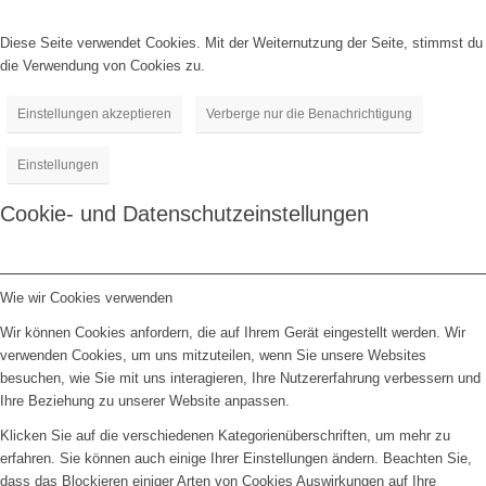
Diese Seite verwendet Cookies. Mit der Weiternutzung der Seite, stimmst du
die Verwendung von Cookies zu.
Einstellungen akzeptieren
Verberge nur die Benachrichtigung
Einstellungen
Cookie- und Datenschutzeinstellungen
Wie wir Cookies verwenden
Wir können Cookies anfordern, die auf Ihrem Gerät eingestellt werden. Wir
verwenden Cookies, um uns mitzuteilen, wenn Sie unsere Websites
besuchen, wie Sie mit uns interagieren, Ihre Nutzererfahrung verbessern und
Ihre Beziehung zu unserer Website anpassen.
Klicken Sie auf die verschiedenen Kategorienüberschriften, um mehr zu
erfahren. Sie können auch einige Ihrer Einstellungen ändern. Beachten Sie,
dass das Blockieren einiger Arten von Cookies Auswirkungen auf Ihre