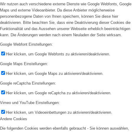
Wir nutzen auch verschiedene externe Dienste wie Google Webfonts, Google
Maps und externe Videoanbieter. Da diese Anbieter möglicherweise
personenbezogene Daten von Ihnen speichern, können Sie diese hier
deaktivieren. Bitte beachten Sie, dass eine Deaktivierung dieser Cookies die
Funktionalität und das Aussehen unserer Webseite erheblich beeinträchtigen
kann. Die Änderungen werden nach einem Neuladen der Seite wirksam.
Google Webfont Einstellungen:
Hier klicken, um Google Webfonts zu aktivieren/deaktivieren.
Google Maps Einstellungen:
Hier klicken, um Google Maps zu aktivieren/deaktivieren.
Google reCaptcha Einstellungen:
Hier klicken, um Google reCaptcha zu aktivieren/deaktivieren.
Vimeo und YouTube Einstellungen:
Hier klicken, um Videoeinbettungen zu aktivieren/deaktivieren.
Andere Cookies
Die folgenden Cookies werden ebenfalls gebraucht - Sie können auswählen,