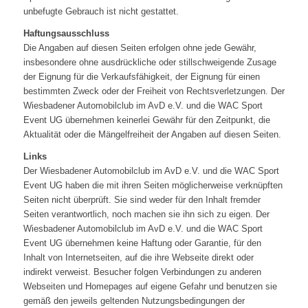
unbefugte Gebrauch ist nicht gestattet.
Haftungsausschluss
Die Angaben auf diesen Seiten erfolgen ohne jede Gewähr,
insbesondere ohne ausdrückliche oder stillschweigende Zusage
der Eignung für die Verkaufsfähigkeit, der Eignung für einen
bestimmten Zweck oder der Freiheit von Rechtsverletzungen. Der
Wiesbadener Automobilclub im AvD e.V. und die WAC Sport
Event UG übernehmen keinerlei Gewähr für den Zeitpunkt, die
Aktualität oder die Mängelfreiheit der Angaben auf diesen Seiten.
Links
Der Wiesbadener Automobilclub im AvD e.V. und die WAC Sport
Event UG haben die mit ihren Seiten möglicherweise verknüpften
Seiten nicht überprüft. Sie sind weder für den Inhalt fremder
Seiten verantwortlich, noch machen sie ihn sich zu eigen. Der
Wiesbadener Automobilclub im AvD e.V. und die WAC Sport
Event UG übernehmen keine Haftung oder Garantie, für den
Inhalt von Internetseiten, auf die ihre Webseite direkt oder
indirekt verweist. Besucher folgen Verbindungen zu anderen
Webseiten und Homepages auf eigene Gefahr und benutzen sie
gemäß den jeweils geltenden Nutzungsbedingungen der