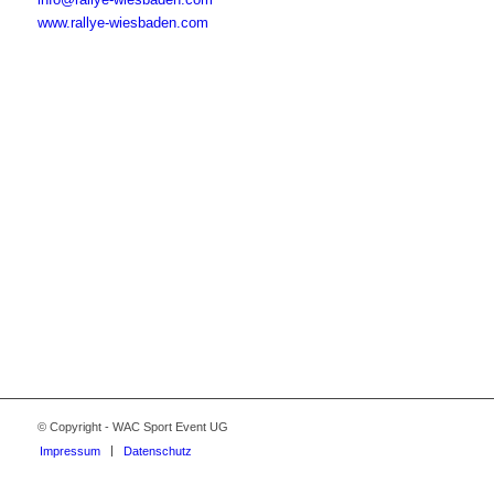
www.rallye-wiesbaden.com
© Copyright - WAC Sport Event UG
Impressum
Datenschutz