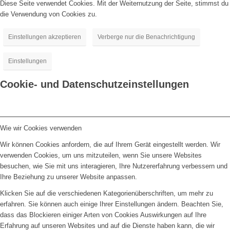
Diese Seite verwendet Cookies. Mit der Weiternutzung der Seite, stimmst du
die Verwendung von Cookies zu.
Einstellungen akzeptieren
Verberge nur die Benachrichtigung
Einstellungen
Cookie- und Datenschutzeinstellungen
Wie wir Cookies verwenden
Wir können Cookies anfordern, die auf Ihrem Gerät eingestellt werden. Wir
verwenden Cookies, um uns mitzuteilen, wenn Sie unsere Websites
besuchen, wie Sie mit uns interagieren, Ihre Nutzererfahrung verbessern und
Ihre Beziehung zu unserer Website anpassen.
Klicken Sie auf die verschiedenen Kategorienüberschriften, um mehr zu
erfahren. Sie können auch einige Ihrer Einstellungen ändern. Beachten Sie,
dass das Blockieren einiger Arten von Cookies Auswirkungen auf Ihre
Erfahrung auf unseren Websites und auf die Dienste haben kann, die wir