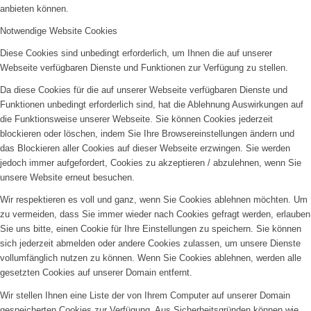
anbieten können.
Notwendige Website Cookies
Diese Cookies sind unbedingt erforderlich, um Ihnen die auf unserer
Webseite verfügbaren Dienste und Funktionen zur Verfügung zu stellen.
Da diese Cookies für die auf unserer Webseite verfügbaren Dienste und
Funktionen unbedingt erforderlich sind, hat die Ablehnung Auswirkungen auf
die Funktionsweise unserer Webseite. Sie können Cookies jederzeit
blockieren oder löschen, indem Sie Ihre Browsereinstellungen ändern und
das Blockieren aller Cookies auf dieser Webseite erzwingen. Sie werden
jedoch immer aufgefordert, Cookies zu akzeptieren / abzulehnen, wenn Sie
unsere Website erneut besuchen.
Wir respektieren es voll und ganz, wenn Sie Cookies ablehnen möchten. Um
zu vermeiden, dass Sie immer wieder nach Cookies gefragt werden, erlauben
Sie uns bitte, einen Cookie für Ihre Einstellungen zu speichern. Sie können
sich jederzeit abmelden oder andere Cookies zulassen, um unsere Dienste
vollumfänglich nutzen zu können. Wenn Sie Cookies ablehnen, werden alle
gesetzten Cookies auf unserer Domain entfernt.
Wir stellen Ihnen eine Liste der von Ihrem Computer auf unserer Domain
gespeicherten Cookies zur Verfügung. Aus Sicherheitsgründen können wie