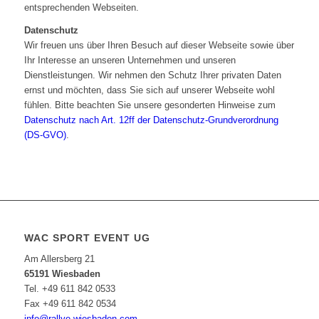
entsprechenden Webseiten.
Datenschutz
Wir freuen uns über Ihren Besuch auf dieser Webseite sowie über
Ihr Interesse an unseren Unternehmen und unseren
Dienstleistungen. Wir nehmen den Schutz Ihrer privaten Daten
ernst und möchten, dass Sie sich auf unserer Webseite wohl
fühlen. Bitte beachten Sie unsere gesonderten Hinweise zum
Datenschutz nach Art. 12ff der Datenschutz-Grundverordnung
(DS-GVO)
.
WAC SPORT EVENT UG
Am Allersberg 21
65191 Wiesbaden
Tel. +49 611 842 0533
Fax +49 611 842 0534
info@rallye-wiesbaden.com