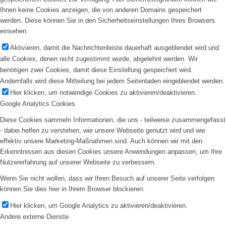
Ihnen keine Cookies anzeigen, die von anderen Domains gespeichert
werden. Diese können Sie in den Sicherheitseinstellungen Ihres Browsers
einsehen.
Aktivieren, damit die Nachrichtenleiste dauerhaft ausgeblendet wird und
alle Cookies, denen nicht zugestimmt wurde, abgelehnt werden. Wir
benötigen zwei Cookies, damit diese Einstellung gespeichert wird.
Andernfalls wird diese Mitteilung bei jedem Seitenladen eingeblendet werden.
Hier klicken, um notwendige Cookies zu aktivieren/deaktivieren.
Google Analytics Cookies
Diese Cookies sammeln Informationen, die uns - teilweise zusammengefasst
- dabei helfen zu verstehen, wie unsere Webseite genutzt wird und wie
effektiv unsere Marketing-Maßnahmen sind. Auch können wir mit den
Erkenntnissen aus diesen Cookies unsere Anwendungen anpassen, um Ihre
Nutzererfahrung auf unserer Webseite zu verbessern.
Wenn Sie nicht wollen, dass wir Ihren Besuch auf unserer Seite verfolgen
können Sie dies hier in Ihrem Browser blockieren:
Hier klicken, um Google Analytics zu aktivieren/deaktivieren.
Andere externe Dienste