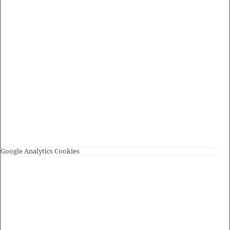
Google Analytics Cookies