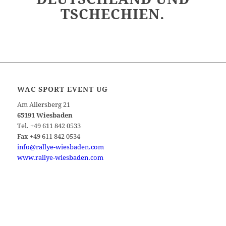
TSCHECHIEN.
WAC SPORT EVENT UG
Am Allersberg 21
65191 Wiesbaden
Tel. +49 611 842 0533
Fax +49 611 842 0534
info@rallye-wiesbaden.com
www.rallye-wiesbaden.com