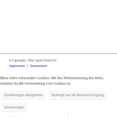
© Copyright - WAC Sport Event UG
Impressum
Datenschutz
Diese Seite verwendet Cookies. Mit der Weiternutzung der Seite,
stimmst du die Verwendung von Cookies zu.
Einstellungen akzeptieren
Verberge nur die Benachrichtigung
Einstellungen