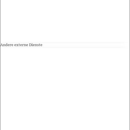
Andere externe Dienste