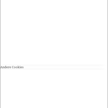
Andere Cookies