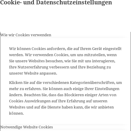
Cookie- und Datenschutzeinstellungen
Wie wir Cookies verwenden
Wir können Cookies anfordern, die auf Ihrem Gerät eingestellt
werden. Wir verwenden Cookies, um uns mitzuteilen, wenn
Sie unsere Websites besuchen, wie Sie mit uns interagieren,
Ihre Nutzererfahrung verbessern und Ihre Beziehung zu
unserer Website anpassen.
Klicken Sie auf die verschiedenen Kategorienüberschriften, um
mehr zu erfahren. Sie können auch einige Ihrer Einstellungen
ändern. Beachten Sie, dass das Blockieren einiger Arten von
Cookies Auswirkungen auf Ihre Erfahrung auf unseren
Websites und auf die Dienste haben kann, die wir anbieten
können.
Notwendige Website Cookies