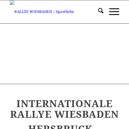
INTERNATIONALE
RALLYE WIESBADEN