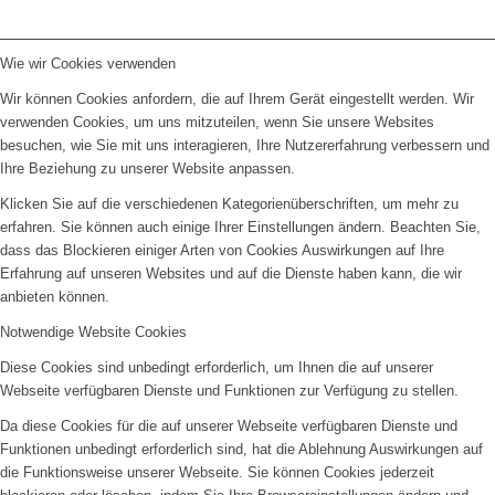
Wie wir Cookies verwenden
Wir können Cookies anfordern, die auf Ihrem Gerät eingestellt werden. Wir
verwenden Cookies, um uns mitzuteilen, wenn Sie unsere Websites
besuchen, wie Sie mit uns interagieren, Ihre Nutzererfahrung verbessern und
Ihre Beziehung zu unserer Website anpassen.
Klicken Sie auf die verschiedenen Kategorienüberschriften, um mehr zu
erfahren. Sie können auch einige Ihrer Einstellungen ändern. Beachten Sie,
dass das Blockieren einiger Arten von Cookies Auswirkungen auf Ihre
Erfahrung auf unseren Websites und auf die Dienste haben kann, die wir
anbieten können.
Notwendige Website Cookies
Diese Cookies sind unbedingt erforderlich, um Ihnen die auf unserer
Webseite verfügbaren Dienste und Funktionen zur Verfügung zu stellen.
Da diese Cookies für die auf unserer Webseite verfügbaren Dienste und
Funktionen unbedingt erforderlich sind, hat die Ablehnung Auswirkungen auf
die Funktionsweise unserer Webseite. Sie können Cookies jederzeit