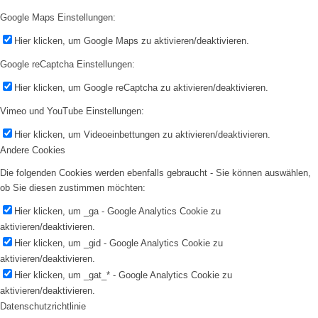
Google Maps Einstellungen:
Hier klicken, um Google Maps zu aktivieren/deaktivieren.
Google reCaptcha Einstellungen:
Hier klicken, um Google reCaptcha zu aktivieren/deaktivieren.
Vimeo und YouTube Einstellungen:
Hier klicken, um Videoeinbettungen zu aktivieren/deaktivieren.
Andere Cookies
Die folgenden Cookies werden ebenfalls gebraucht - Sie können auswählen,
ob Sie diesen zustimmen möchten:
Hier klicken, um _ga - Google Analytics Cookie zu
aktivieren/deaktivieren.
Hier klicken, um _gid - Google Analytics Cookie zu
aktivieren/deaktivieren.
Hier klicken, um _gat_* - Google Analytics Cookie zu
aktivieren/deaktivieren.
Datenschutzrichtlinie