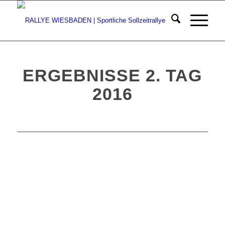
ERGEBNISSE 2. TAG
2016