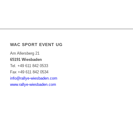
WAC SPORT EVENT UG
Am Allersberg 21
65191 Wiesbaden
Tel. +49 611 842 0533
Fax +49 611 842 0534
info@rallye-wiesbaden.com
www.rallye-wiesbaden.com