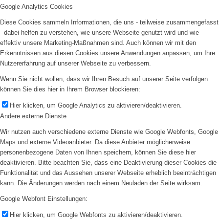
Google Analytics Cookies
Diese Cookies sammeln Informationen, die uns - teilweise zusammengefasst
- dabei helfen zu verstehen, wie unsere Webseite genutzt wird und wie
effektiv unsere Marketing-Maßnahmen sind. Auch können wir mit den
Erkenntnissen aus diesen Cookies unsere Anwendungen anpassen, um Ihre
Nutzererfahrung auf unserer Webseite zu verbessern.
Wenn Sie nicht wollen, dass wir Ihren Besuch auf unserer Seite verfolgen
können Sie dies hier in Ihrem Browser blockieren:
Hier klicken, um Google Analytics zu aktivieren/deaktivieren.
Andere externe Dienste
Wir nutzen auch verschiedene externe Dienste wie Google Webfonts, Google
Maps und externe Videoanbieter. Da diese Anbieter möglicherweise
personenbezogene Daten von Ihnen speichern, können Sie diese hier
deaktivieren. Bitte beachten Sie, dass eine Deaktivierung dieser Cookies die
Funktionalität und das Aussehen unserer Webseite erheblich beeinträchtigen
kann. Die Änderungen werden nach einem Neuladen der Seite wirksam.
Google Webfont Einstellungen:
Hier klicken, um Google Webfonts zu aktivieren/deaktivieren.