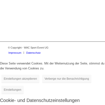
© Copyright - WAC Sport Event UG
Impressum
Datenschutz
Diese Seite verwendet Cookies. Mit der Weiternutzung der Seite, stimmst du
die Verwendung von Cookies zu.
Einstellungen akzeptieren
Verberge nur die Benachrichtigung
Einstellungen
Cookie- und Datenschutzeinstellungen