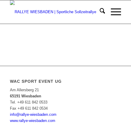
WAC SPORT EVENT UG
Am Allersberg 21
65191 Wiesbaden
Tel. +49 611 842 0533
Fax +49 611 842 0534
info@rallye-wiesbaden.com
www.rallye-wiesbaden.com