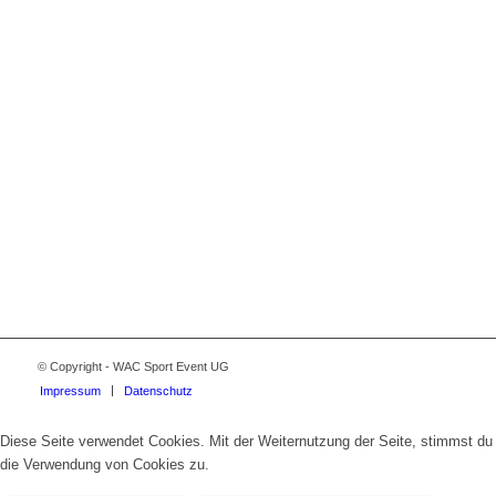
© Copyright - WAC Sport Event UG
Impressum
Datenschutz
Diese Seite verwendet Cookies. Mit der Weiternutzung der Seite, stimmst du
die Verwendung von Cookies zu.