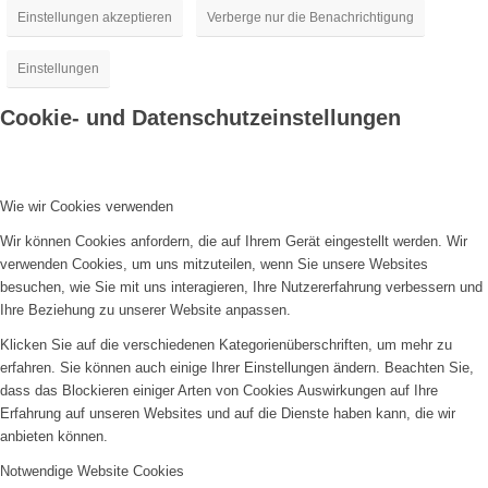
Einstellungen akzeptieren
Verberge nur die Benachrichtigung
Einstellungen
Cookie- und Datenschutzeinstellungen
Wie wir Cookies verwenden
Wir können Cookies anfordern, die auf Ihrem Gerät eingestellt werden. Wir
verwenden Cookies, um uns mitzuteilen, wenn Sie unsere Websites
besuchen, wie Sie mit uns interagieren, Ihre Nutzererfahrung verbessern und
Ihre Beziehung zu unserer Website anpassen.
Klicken Sie auf die verschiedenen Kategorienüberschriften, um mehr zu
erfahren. Sie können auch einige Ihrer Einstellungen ändern. Beachten Sie,
dass das Blockieren einiger Arten von Cookies Auswirkungen auf Ihre
Erfahrung auf unseren Websites und auf die Dienste haben kann, die wir
anbieten können.
Notwendige Website Cookies