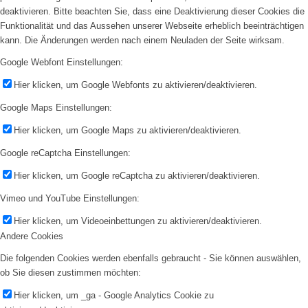
deaktivieren. Bitte beachten Sie, dass eine Deaktivierung dieser Cookies die
Funktionalität und das Aussehen unserer Webseite erheblich beeinträchtigen
kann. Die Änderungen werden nach einem Neuladen der Seite wirksam.
Google Webfont Einstellungen:
Hier klicken, um Google Webfonts zu aktivieren/deaktivieren.
Google Maps Einstellungen:
Hier klicken, um Google Maps zu aktivieren/deaktivieren.
Google reCaptcha Einstellungen:
Hier klicken, um Google reCaptcha zu aktivieren/deaktivieren.
Vimeo und YouTube Einstellungen:
Hier klicken, um Videoeinbettungen zu aktivieren/deaktivieren.
Andere Cookies
Die folgenden Cookies werden ebenfalls gebraucht - Sie können auswählen,
ob Sie diesen zustimmen möchten:
Hier klicken, um _ga - Google Analytics Cookie zu