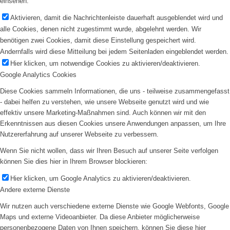
einsehen.
Aktivieren, damit die Nachrichtenleiste dauerhaft ausgeblendet wird und
alle Cookies, denen nicht zugestimmt wurde, abgelehnt werden. Wir
benötigen zwei Cookies, damit diese Einstellung gespeichert wird.
Andernfalls wird diese Mitteilung bei jedem Seitenladen eingeblendet werden.
Hier klicken, um notwendige Cookies zu aktivieren/deaktivieren.
Google Analytics Cookies
Diese Cookies sammeln Informationen, die uns - teilweise zusammengefasst
- dabei helfen zu verstehen, wie unsere Webseite genutzt wird und wie
effektiv unsere Marketing-Maßnahmen sind. Auch können wir mit den
Erkenntnissen aus diesen Cookies unsere Anwendungen anpassen, um Ihre
Nutzererfahrung auf unserer Webseite zu verbessern.
Wenn Sie nicht wollen, dass wir Ihren Besuch auf unserer Seite verfolgen
können Sie dies hier in Ihrem Browser blockieren:
Hier klicken, um Google Analytics zu aktivieren/deaktivieren.
Andere externe Dienste
Wir nutzen auch verschiedene externe Dienste wie Google Webfonts, Google
Maps und externe Videoanbieter. Da diese Anbieter möglicherweise
personenbezogene Daten von Ihnen speichern, können Sie diese hier