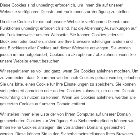
Diese Cookies sind unbedingt erforderlich, um Ihnen die auf unserer
Webseite verfügbaren Dienste und Funktionen zur Verfügung zu stellen.
Da diese Cookies für die auf unserer Webseite verfügbaren Dienste und
Funktionen unbedingt erforderlich sind, hat die Ablehnung Auswirkungen auf
die Funktionsweise unserer Webseite. Sie können Cookies jederzeit
blockieren oder löschen, indem Sie Ihre Browsereinstellungen ändern und
das Blockieren aller Cookies auf dieser Webseite erzwingen. Sie werden
jedoch immer aufgefordert, Cookies zu akzeptieren / abzulehnen, wenn Sie
unsere Website erneut besuchen.
Wir respektieren es voll und ganz, wenn Sie Cookies ablehnen möchten. Um
zu vermeiden, dass Sie immer wieder nach Cookies gefragt werden, erlauben
Sie uns bitte, einen Cookie für Ihre Einstellungen zu speichern. Sie können
sich jederzeit abmelden oder andere Cookies zulassen, um unsere Dienste
vollumfänglich nutzen zu können. Wenn Sie Cookies ablehnen, werden alle
gesetzten Cookies auf unserer Domain entfernt.
Wir stellen Ihnen eine Liste der von Ihrem Computer auf unserer Domain
gespeicherten Cookies zur Verfügung. Aus Sicherheitsgründen können wie
Ihnen keine Cookies anzeigen, die von anderen Domains gespeichert
werden. Diese können Sie in den Sicherheitseinstellungen Ihres Browsers