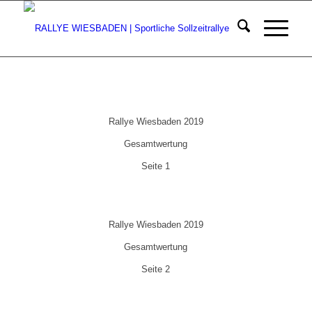
Rallye Wiesbaden 2019
Gesamtwertung
Seite 1
Rallye Wiesbaden 2019
Gesamtwertung
Seite 2