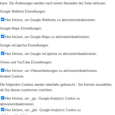
kann. Die Änderungen werden nach einem Neuladen der Seite wirksam.
Google Webfont Einstellungen:
Hier klicken, um Google Webfonts zu aktivieren/deaktivieren.
Google Maps Einstellungen:
Hier klicken, um Google Maps zu aktivieren/deaktivieren.
Google reCaptcha Einstellungen:
Hier klicken, um Google reCaptcha zu aktivieren/deaktivieren.
Vimeo und YouTube Einstellungen:
Hier klicken, um Videoeinbettungen zu aktivieren/deaktivieren.
Andere Cookies
Die folgenden Cookies werden ebenfalls gebraucht - Sie können auswählen,
ob Sie diesen zustimmen möchten:
Hier klicken, um _ga - Google Analytics Cookie zu
aktivieren/deaktivieren.
Hier klicken, um _gid - Google Analytics Cookie zu