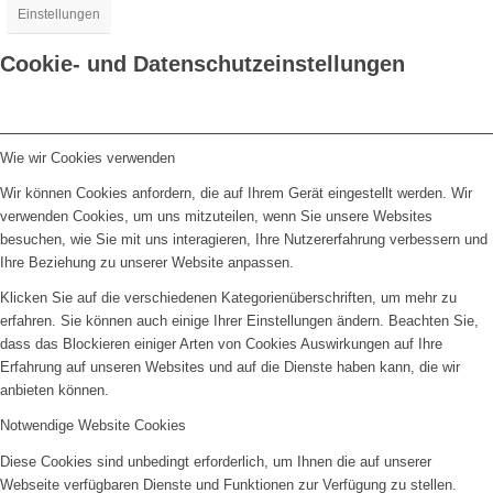
Einstellungen
Cookie- und Datenschutzeinstellungen
Wie wir Cookies verwenden
Wir können Cookies anfordern, die auf Ihrem Gerät eingestellt werden. Wir
verwenden Cookies, um uns mitzuteilen, wenn Sie unsere Websites
besuchen, wie Sie mit uns interagieren, Ihre Nutzererfahrung verbessern und
Ihre Beziehung zu unserer Website anpassen.
Klicken Sie auf die verschiedenen Kategorienüberschriften, um mehr zu
erfahren. Sie können auch einige Ihrer Einstellungen ändern. Beachten Sie,
dass das Blockieren einiger Arten von Cookies Auswirkungen auf Ihre
Erfahrung auf unseren Websites und auf die Dienste haben kann, die wir
anbieten können.
Notwendige Website Cookies
Diese Cookies sind unbedingt erforderlich, um Ihnen die auf unserer
Webseite verfügbaren Dienste und Funktionen zur Verfügung zu stellen.