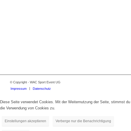
© Copyright - WAC Sport Event UG
Impressum
Datenschutz
Diese Seite verwendet Cookies. Mit der Weiternutzung der Seite, stimmst du
die Verwendung von Cookies zu.
Einstellungen akzeptieren
Verberge nur die Benachrichtigung