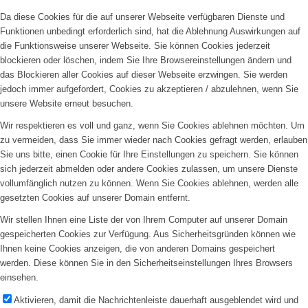
Da diese Cookies für die auf unserer Webseite verfügbaren Dienste und
Funktionen unbedingt erforderlich sind, hat die Ablehnung Auswirkungen auf
die Funktionsweise unserer Webseite. Sie können Cookies jederzeit
blockieren oder löschen, indem Sie Ihre Browsereinstellungen ändern und
das Blockieren aller Cookies auf dieser Webseite erzwingen. Sie werden
jedoch immer aufgefordert, Cookies zu akzeptieren / abzulehnen, wenn Sie
unsere Website erneut besuchen.
Wir respektieren es voll und ganz, wenn Sie Cookies ablehnen möchten. Um
zu vermeiden, dass Sie immer wieder nach Cookies gefragt werden, erlauben
Sie uns bitte, einen Cookie für Ihre Einstellungen zu speichern. Sie können
sich jederzeit abmelden oder andere Cookies zulassen, um unsere Dienste
vollumfänglich nutzen zu können. Wenn Sie Cookies ablehnen, werden alle
gesetzten Cookies auf unserer Domain entfernt.
Wir stellen Ihnen eine Liste der von Ihrem Computer auf unserer Domain
gespeicherten Cookies zur Verfügung. Aus Sicherheitsgründen können wie
Ihnen keine Cookies anzeigen, die von anderen Domains gespeichert
werden. Diese können Sie in den Sicherheitseinstellungen Ihres Browsers
einsehen.
Aktivieren, damit die Nachrichtenleiste dauerhaft ausgeblendet wird und