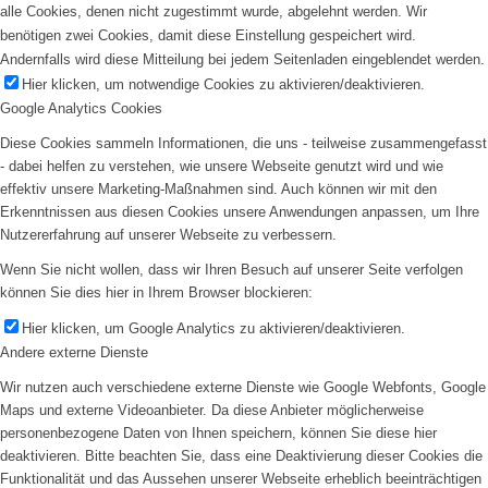
alle Cookies, denen nicht zugestimmt wurde, abgelehnt werden. Wir
benötigen zwei Cookies, damit diese Einstellung gespeichert wird.
Andernfalls wird diese Mitteilung bei jedem Seitenladen eingeblendet werden.
Hier klicken, um notwendige Cookies zu aktivieren/deaktivieren.
Google Analytics Cookies
Diese Cookies sammeln Informationen, die uns - teilweise zusammengefasst
- dabei helfen zu verstehen, wie unsere Webseite genutzt wird und wie
effektiv unsere Marketing-Maßnahmen sind. Auch können wir mit den
Erkenntnissen aus diesen Cookies unsere Anwendungen anpassen, um Ihre
Nutzererfahrung auf unserer Webseite zu verbessern.
Wenn Sie nicht wollen, dass wir Ihren Besuch auf unserer Seite verfolgen
können Sie dies hier in Ihrem Browser blockieren:
Hier klicken, um Google Analytics zu aktivieren/deaktivieren.
Andere externe Dienste
Wir nutzen auch verschiedene externe Dienste wie Google Webfonts, Google
Maps und externe Videoanbieter. Da diese Anbieter möglicherweise
personenbezogene Daten von Ihnen speichern, können Sie diese hier
deaktivieren. Bitte beachten Sie, dass eine Deaktivierung dieser Cookies die
Funktionalität und das Aussehen unserer Webseite erheblich beeinträchtigen