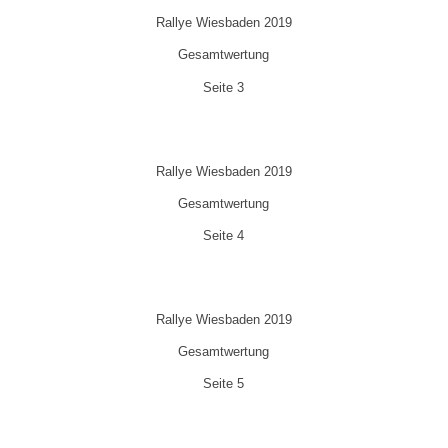
Rallye Wiesbaden 2019
Gesamtwertung
Seite 3
Rallye Wiesbaden 2019
Gesamtwertung
Seite 4
Rallye Wiesbaden 2019
Gesamtwertung
Seite 5