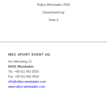
Rallye Wiesbaden 2019
Gesamtwertung
Seite 6
WAC SPORT EVENT UG
Am Allersberg 21
65191 Wiesbaden
Tel. +49 611 842 0533
Fax +49 611 842 0534
info@rallye-wiesbaden.com
www.rallye-wiesbaden.com