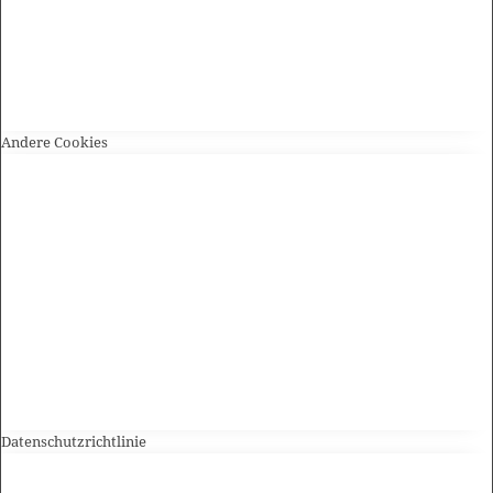
Andere Cookies
Datenschutzrichtlinie