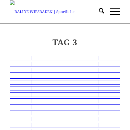
TAG 3