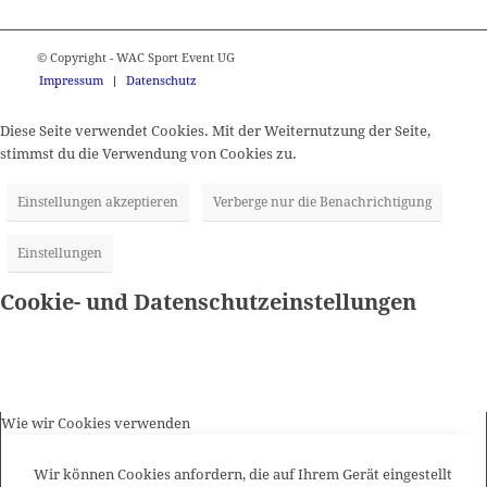
© Copyright - WAC Sport Event UG
Impressum
Datenschutz
Diese Seite verwendet Cookies. Mit der Weiternutzung der Seite,
stimmst du die Verwendung von Cookies zu.
Einstellungen akzeptieren
Verberge nur die Benachrichtigung
Einstellungen
Cookie- und Datenschutzeinstellungen
Wie wir Cookies verwenden
Wir können Cookies anfordern, die auf Ihrem Gerät eingestellt