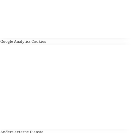
Google Analytics Cookies
Andere externe Dienste