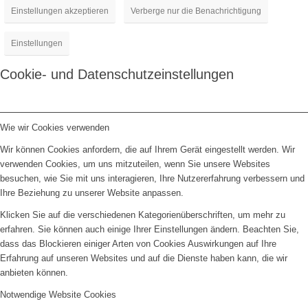
Einstellungen akzeptieren
Verberge nur die Benachrichtigung
Einstellungen
Cookie- und Datenschutzeinstellungen
Wie wir Cookies verwenden
Wir können Cookies anfordern, die auf Ihrem Gerät eingestellt werden. Wir
verwenden Cookies, um uns mitzuteilen, wenn Sie unsere Websites
besuchen, wie Sie mit uns interagieren, Ihre Nutzererfahrung verbessern und
Ihre Beziehung zu unserer Website anpassen.
Klicken Sie auf die verschiedenen Kategorienüberschriften, um mehr zu
erfahren. Sie können auch einige Ihrer Einstellungen ändern. Beachten Sie,
dass das Blockieren einiger Arten von Cookies Auswirkungen auf Ihre
Erfahrung auf unseren Websites und auf die Dienste haben kann, die wir
anbieten können.
Notwendige Website Cookies