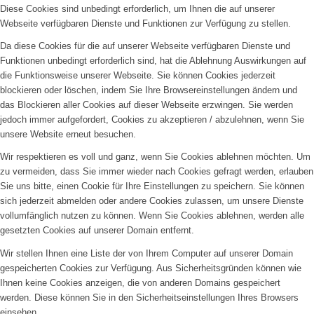
Diese Cookies sind unbedingt erforderlich, um Ihnen die auf unserer
Webseite verfügbaren Dienste und Funktionen zur Verfügung zu stellen.
Da diese Cookies für die auf unserer Webseite verfügbaren Dienste und
Funktionen unbedingt erforderlich sind, hat die Ablehnung Auswirkungen auf
die Funktionsweise unserer Webseite. Sie können Cookies jederzeit
blockieren oder löschen, indem Sie Ihre Browsereinstellungen ändern und
das Blockieren aller Cookies auf dieser Webseite erzwingen. Sie werden
jedoch immer aufgefordert, Cookies zu akzeptieren / abzulehnen, wenn Sie
unsere Website erneut besuchen.
Wir respektieren es voll und ganz, wenn Sie Cookies ablehnen möchten. Um
zu vermeiden, dass Sie immer wieder nach Cookies gefragt werden, erlauben
Sie uns bitte, einen Cookie für Ihre Einstellungen zu speichern. Sie können
sich jederzeit abmelden oder andere Cookies zulassen, um unsere Dienste
vollumfänglich nutzen zu können. Wenn Sie Cookies ablehnen, werden alle
gesetzten Cookies auf unserer Domain entfernt.
Wir stellen Ihnen eine Liste der von Ihrem Computer auf unserer Domain
gespeicherten Cookies zur Verfügung. Aus Sicherheitsgründen können wie
Ihnen keine Cookies anzeigen, die von anderen Domains gespeichert
werden. Diese können Sie in den Sicherheitseinstellungen Ihres Browsers
einsehen.