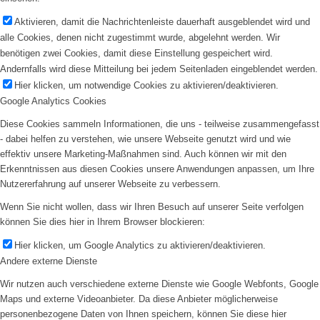
Aktivieren, damit die Nachrichtenleiste dauerhaft ausgeblendet wird und
alle Cookies, denen nicht zugestimmt wurde, abgelehnt werden. Wir
benötigen zwei Cookies, damit diese Einstellung gespeichert wird.
Andernfalls wird diese Mitteilung bei jedem Seitenladen eingeblendet werden.
Hier klicken, um notwendige Cookies zu aktivieren/deaktivieren.
Google Analytics Cookies
Diese Cookies sammeln Informationen, die uns - teilweise zusammengefasst
- dabei helfen zu verstehen, wie unsere Webseite genutzt wird und wie
effektiv unsere Marketing-Maßnahmen sind. Auch können wir mit den
Erkenntnissen aus diesen Cookies unsere Anwendungen anpassen, um Ihre
Nutzererfahrung auf unserer Webseite zu verbessern.
Wenn Sie nicht wollen, dass wir Ihren Besuch auf unserer Seite verfolgen
können Sie dies hier in Ihrem Browser blockieren:
Hier klicken, um Google Analytics zu aktivieren/deaktivieren.
Andere externe Dienste
Wir nutzen auch verschiedene externe Dienste wie Google Webfonts, Google
Maps und externe Videoanbieter. Da diese Anbieter möglicherweise
personenbezogene Daten von Ihnen speichern, können Sie diese hier