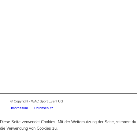
© Copyright - WAC Sport Event UG
Impressum
Datenschutz
Diese Seite verwendet Cookies. Mit der Weiternutzung der Seite, stimmst du
die Verwendung von Cookies zu.