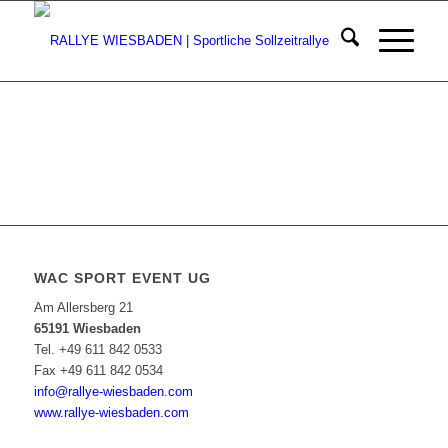
WAC SPORT EVENT UG
Am Allersberg 21
65191 Wiesbaden
Tel. +49 611 842 0533
Fax +49 611 842 0534
info@rallye-wiesbaden.com
www.rallye-wiesbaden.com