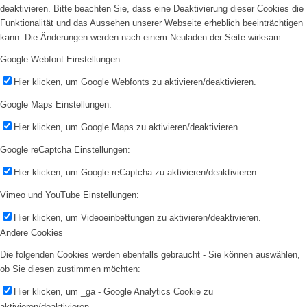
deaktivieren. Bitte beachten Sie, dass eine Deaktivierung dieser Cookies die
Funktionalität und das Aussehen unserer Webseite erheblich beeinträchtigen
kann. Die Änderungen werden nach einem Neuladen der Seite wirksam.
Google Webfont Einstellungen:
Hier klicken, um Google Webfonts zu aktivieren/deaktivieren.
Google Maps Einstellungen:
Hier klicken, um Google Maps zu aktivieren/deaktivieren.
Google reCaptcha Einstellungen:
Hier klicken, um Google reCaptcha zu aktivieren/deaktivieren.
Vimeo und YouTube Einstellungen:
Hier klicken, um Videoeinbettungen zu aktivieren/deaktivieren.
Andere Cookies
Die folgenden Cookies werden ebenfalls gebraucht - Sie können auswählen,
ob Sie diesen zustimmen möchten:
Hier klicken, um _ga - Google Analytics Cookie zu
aktivieren/deaktivieren.