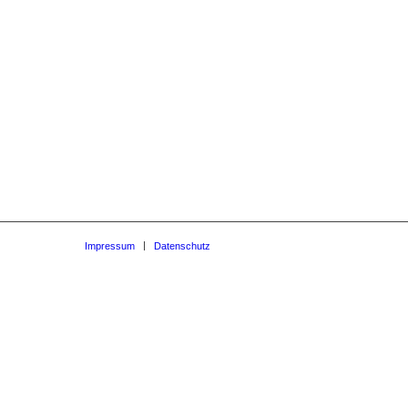
Impressum
Datenschutz