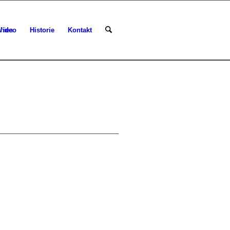
Video
Historie
Kontakt