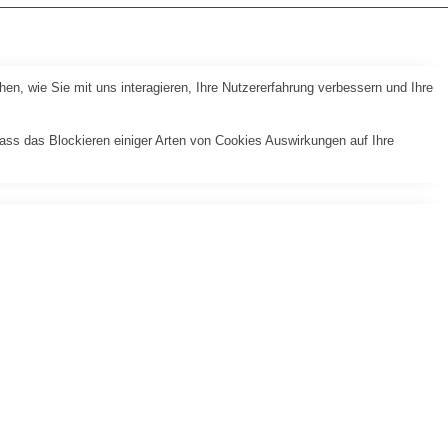
n, wie Sie mit uns interagieren, Ihre Nutzererfahrung verbessern und Ihre
dass das Blockieren einiger Arten von Cookies Auswirkungen auf Ihre